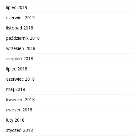
lipiec 2019
czerwiec 2019
listopad 2018
październik 2018
wrzesień 2018
sierpień 2018
lipiec 2018
czerwiec 2018
maj 2018
kwiecień 2018
marzec 2018
luty 2018
styczeń 2018