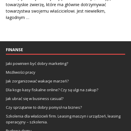
towarzyskie zwierzę, które ma głównie dotrzymywać
towarzystwa swojemu właścicielowi. Jest niewielkim,
łagodnym …
FINANSE
Jaki powinien być dobry marketing?
Możliwości pracy
Jak zorganizować wakacje marzeń?
Dla kogo kasy fiskalne online? Czy są ulgi na zakup?
Jak ubrać się w business casual?
Czy sprzątanie to dobry pomysł na biznes?
Szkolenia dla właścicieli firm. Leasing maszyn i urządzeń, leasing
operacyjny – szkolenia.
Budowa domu