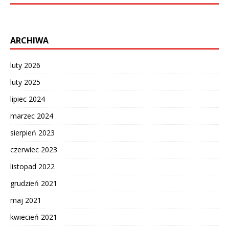
ARCHIWA
luty 2026
luty 2025
lipiec 2024
marzec 2024
sierpień 2023
czerwiec 2023
listopad 2022
grudzień 2021
maj 2021
kwiecień 2021