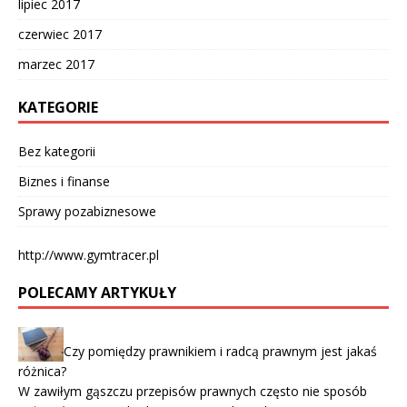
lipiec 2017
czerwiec 2017
marzec 2017
KATEGORIE
Bez kategorii
Biznes i finanse
Sprawy pozabiznesowe
http://www.gymtracer.pl
POLECAMY ARTYKUŁY
Czy pomiędzy prawnikiem i radcą prawnym jest jakaś
różnica?
W zawiłym gąszczu przepisów prawnych często nie sposób