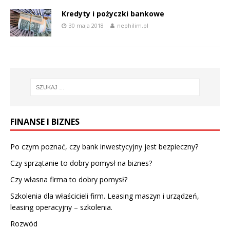
Kredyty i pożyczki bankowe
30 maja 2018
nephilim.pl
FINANSE I BIZNES
Po czym poznać, czy bank inwestycyjny jest bezpieczny?
Czy sprzątanie to dobry pomysł na biznes?
Czy własna firma to dobry pomysł?
Szkolenia dla właścicieli firm. Leasing maszyn i urządzeń,
leasing operacyjny – szkolenia.
Rozwód