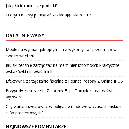
Jak płacić mniejsze podatki?
O czym należy pamiętać zakładając skup aut?
OSTATNIE WPISY
Meble na wymiar: jak optymalnie wykorzystać przestrzeń w
swoim wnętrzu
Jak skutecznie zarządzać najmem nieruchomości: Praktyczne
wskazówki dla właścicieli
Efektywne zarządzanie fiskalne z Posnet Pospay 2 Online IPOS
Przygody z morałem: Zajączek Filip i Tomek Łebski w świecie
wyzwań
Czy warto inwestować w obligacje rządowe w czasach niskich
stóp procentowych?
NAJNOWSZE KOMENTARZE