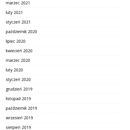
marzec 2021
luty 2021
styczeń 2021
październik 2020
lipiec 2020
kwiecień 2020
marzec 2020
luty 2020
styczeń 2020
grudzień 2019
listopad 2019
październik 2019
wrzesień 2019
sierpień 2019