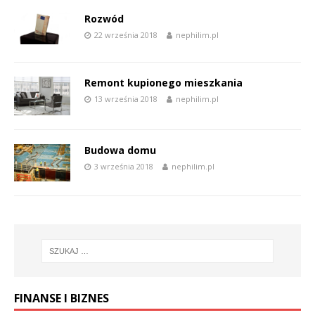
Rozwód
22 września 2018
nephilim.pl
Remont kupionego mieszkania
13 września 2018
nephilim.pl
Budowa domu
3 września 2018
nephilim.pl
FINANSE I BIZNES