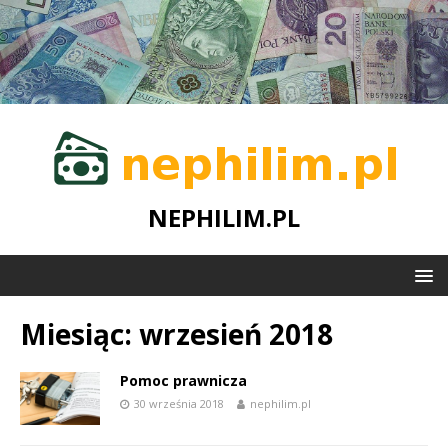
NEPHILIM.PL
Miesiąc:
wrzesień 2018
Pomoc prawnicza
30 września 2018
nephilim.pl