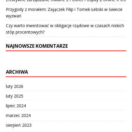
Przygody z morałem: Zajączek Filip i Tomek Łebski w świecie
wyzwań
Czy warto inwestować w obligacje rządowe w czasach niskich
stóp procentowych?
NAJNOWSZE KOMENTARZE
ARCHIWA
luty 2026
luty 2025
lipiec 2024
marzec 2024
sierpień 2023