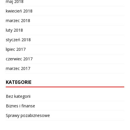
maj 2018
kwiecień 2018
marzec 2018
luty 2018
styczeń 2018
lipiec 2017
czerwiec 2017
marzec 2017
KATEGORIE
Bez kategorii
Biznes i finanse
Sprawy pozabiznesowe