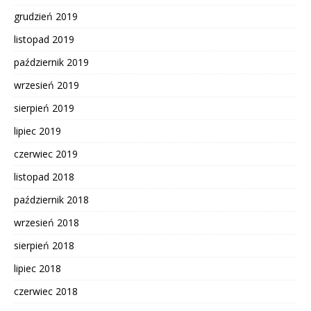
grudzień 2019
listopad 2019
październik 2019
wrzesień 2019
sierpień 2019
lipiec 2019
czerwiec 2019
listopad 2018
październik 2018
wrzesień 2018
sierpień 2018
lipiec 2018
czerwiec 2018