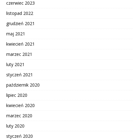
czerwiec 2023
listopad 2022
grudzień 2021
maj 2021
kwiecień 2021
marzec 2021
luty 2021
styczeń 2021
październik 2020
lipiec 2020
kwiecień 2020
marzec 2020
luty 2020
styczeń 2020