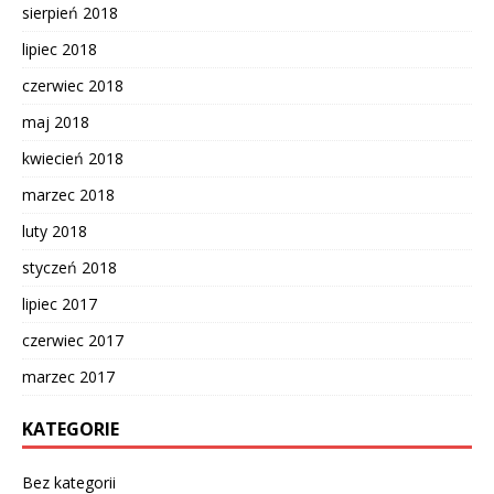
sierpień 2018
lipiec 2018
czerwiec 2018
maj 2018
kwiecień 2018
marzec 2018
luty 2018
styczeń 2018
lipiec 2017
czerwiec 2017
marzec 2017
KATEGORIE
Bez kategorii