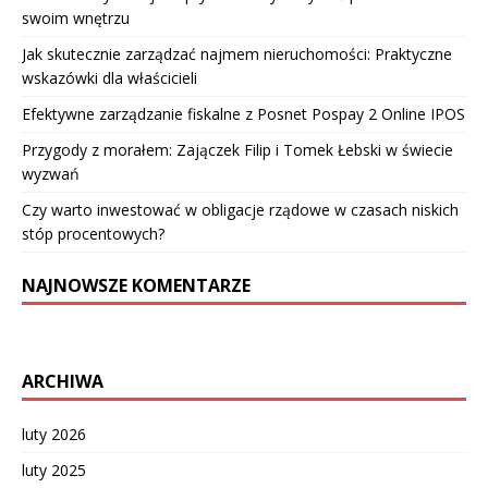
swoim wnętrzu
Jak skutecznie zarządzać najmem nieruchomości: Praktyczne
wskazówki dla właścicieli
Efektywne zarządzanie fiskalne z Posnet Pospay 2 Online IPOS
Przygody z morałem: Zajączek Filip i Tomek Łebski w świecie
wyzwań
Czy warto inwestować w obligacje rządowe w czasach niskich
stóp procentowych?
NAJNOWSZE KOMENTARZE
ARCHIWA
luty 2026
luty 2025