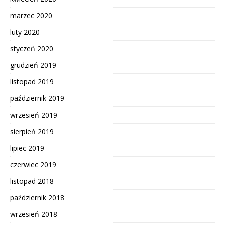
marzec 2020
luty 2020
styczeń 2020
grudzień 2019
listopad 2019
październik 2019
wrzesień 2019
sierpień 2019
lipiec 2019
czerwiec 2019
listopad 2018
październik 2018
wrzesień 2018