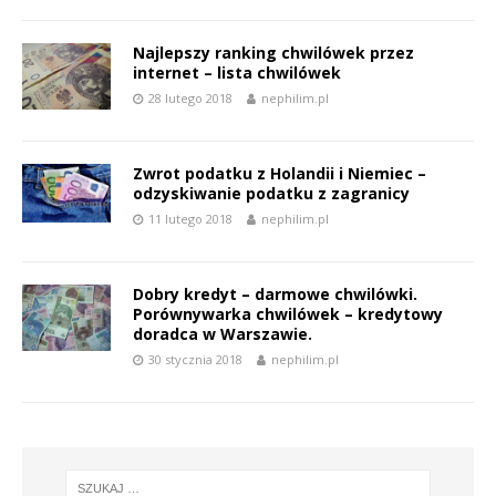
Najlepszy ranking chwilówek przez
internet – lista chwilówek
28 lutego 2018
nephilim.pl
Zwrot podatku z Holandii i Niemiec –
odzyskiwanie podatku z zagranicy
11 lutego 2018
nephilim.pl
Dobry kredyt – darmowe chwilówki.
Porównywarka chwilówek – kredytowy
doradca w Warszawie.
30 stycznia 2018
nephilim.pl