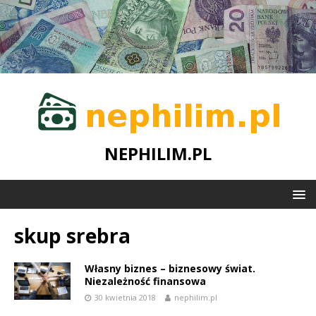
NEPHILIM.PL
skup srebra
Własny biznes – biznesowy świat.
Niezależność finansowa
30 kwietnia 2018
nephilim.pl