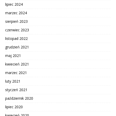
lipiec 2024
marzec 2024
sierpień 2023
czerwiec 2023
listopad 2022
grudzień 2021
maj 2021
kwiecień 2021
marzec 2021
luty 2021
styczeń 2021
październik 2020
lipiec 2020
kwiecień 2020