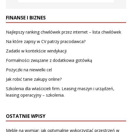
FINANSE I BIZNES
Najlepszy ranking chwilówek przez internet – lista chwilówek
Na które zapisy w CV patrzy pracodawca?
Zadatki w kontekście windykacji
Formalności związane z dodatkowa gotówką
Pożyczki na niewielki cel
Jak robić tanie zakupy online?
Szkolenia dla właścicieli firm. Leasing maszyn i urządzeń,
leasing operacyjny – szkolenia.
OSTATNIE WPISY
Meble na wymiar: jak optymalnie wykorzystać przestrzeń w