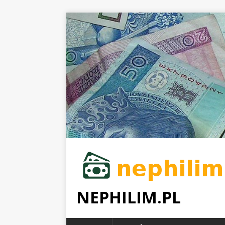
NEPHILIM.PL