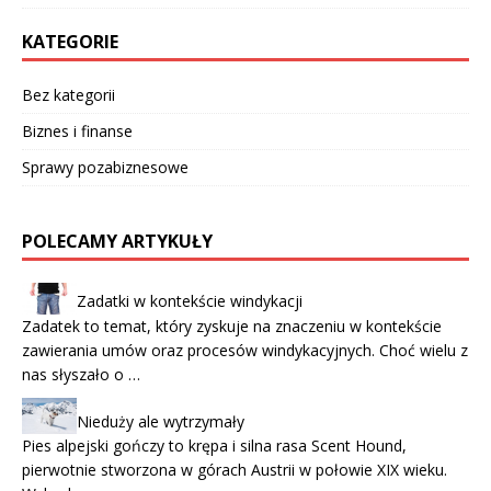
KATEGORIE
Bez kategorii
Biznes i finanse
Sprawy pozabiznesowe
POLECAMY ARTYKUŁY
Zadatki w kontekście windykacji
Zadatek to temat, który zyskuje na znaczeniu w kontekście
zawierania umów oraz procesów windykacyjnych. Choć wielu z
nas słyszało o …
Nieduży ale wytrzymały
Pies alpejski gończy to krępa i silna rasa Scent Hound,
pierwotnie stworzona w górach Austrii w połowie XIX wieku.