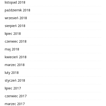
listopad 2018
październik 2018
wrzesień 2018
sierpień 2018
lipiec 2018
czerwiec 2018
maj 2018
kwiecień 2018
marzec 2018
luty 2018
styczeń 2018
lipiec 2017
czerwiec 2017
marzec 2017