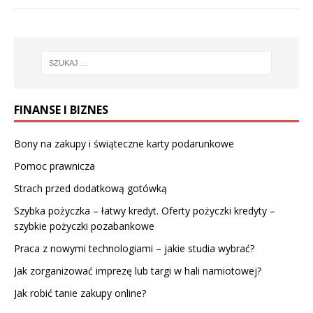
FINANSE I BIZNES
Bony na zakupy i świąteczne karty podarunkowe
Pomoc prawnicza
Strach przed dodatkową gotówką
Szybka pożyczka – łatwy kredyt. Oferty pożyczki kredyty –
szybkie pożyczki pozabankowe
Praca z nowymi technologiami – jakie studia wybrać?
Jak zorganizować imprezę lub targi w hali namiotowej?
Jak robić tanie zakupy online?