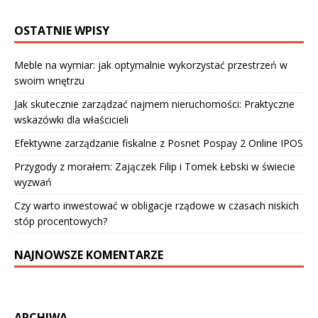
OSTATNIE WPISY
Meble na wymiar: jak optymalnie wykorzystać przestrzeń w
swoim wnętrzu
Jak skutecznie zarządzać najmem nieruchomości: Praktyczne
wskazówki dla właścicieli
Efektywne zarządzanie fiskalne z Posnet Pospay 2 Online IPOS
Przygody z morałem: Zajączek Filip i Tomek Łebski w świecie
wyzwań
Czy warto inwestować w obligacje rządowe w czasach niskich
stóp procentowych?
NAJNOWSZE KOMENTARZE
ARCHIWA