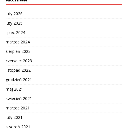
luty 2026
luty 2025
lipiec 2024
marzec 2024
sierpień 2023
czerwiec 2023
listopad 2022
grudzień 2021
maj 2021
kwiecień 2021
marzec 2021
luty 2021
styczeń 2021