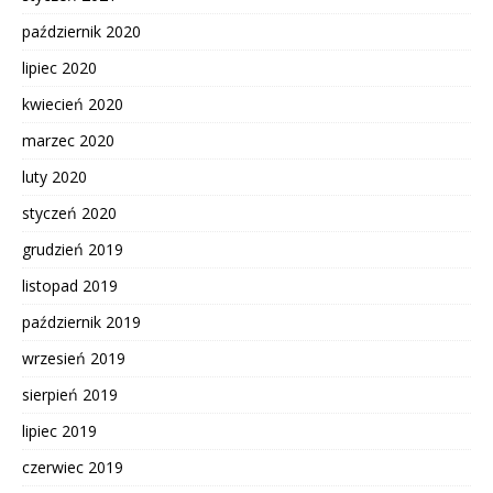
październik 2020
lipiec 2020
kwiecień 2020
marzec 2020
luty 2020
styczeń 2020
grudzień 2019
listopad 2019
październik 2019
wrzesień 2019
sierpień 2019
lipiec 2019
czerwiec 2019