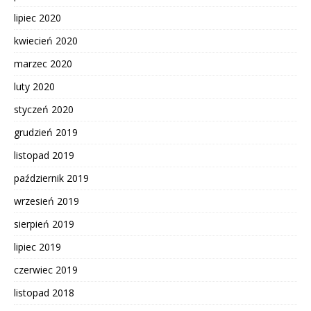
lipiec 2020
kwiecień 2020
marzec 2020
luty 2020
styczeń 2020
grudzień 2019
listopad 2019
październik 2019
wrzesień 2019
sierpień 2019
lipiec 2019
czerwiec 2019
listopad 2018