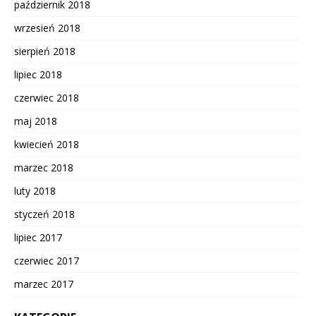
październik 2018
wrzesień 2018
sierpień 2018
lipiec 2018
czerwiec 2018
maj 2018
kwiecień 2018
marzec 2018
luty 2018
styczeń 2018
lipiec 2017
czerwiec 2017
marzec 2017