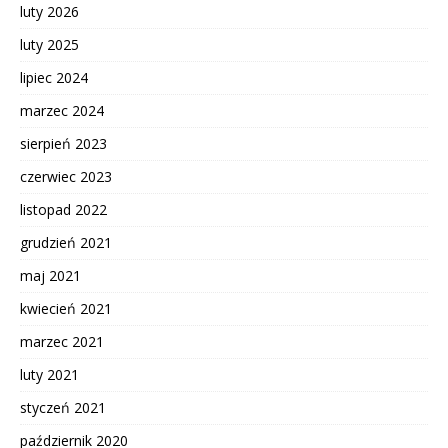
luty 2026
luty 2025
lipiec 2024
marzec 2024
sierpień 2023
czerwiec 2023
listopad 2022
grudzień 2021
maj 2021
kwiecień 2021
marzec 2021
luty 2021
styczeń 2021
październik 2020