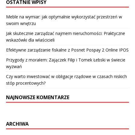
OSTATNIE WPISY
Meble na wymiar: jak optymalnie wykorzystać przestrzeń w
swoim wnętrzu
Jak skutecznie zarządzać najmem nieruchomości: Praktyczne
wskazówki dla właścicieli
Efektywne zarządzanie fiskalne z Posnet Pospay 2 Online IPOS
Przygody z morałem: Zajączek Filip i Tomek Łebski w świecie
wyzwań
Czy warto inwestować w obligacje rządowe w czasach niskich
stóp procentowych?
NAJNOWSZE KOMENTARZE
ARCHIWA