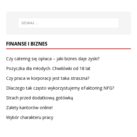
FINANSE I BIZNES
Czy catering się opłaca – jaki biznes daje zyski?
Pożyczka dla młodych. Chwilówki od 18 lat
Czy praca w korporacji jest taka straszna?
Dlaczego tak często wykorzystujemy eFaktoring NFG?
Strach przed dodatkową gotówką
Zalety kantorów online!
Wybór charakteru pracy