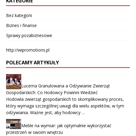
KATEGORIE
Bez kategorii
Biznes i finanse
Sprawy pozabiznesowe
http://wipromotions.pl
POLECAMY ARTYKUŁY
Lucerna Granulowana a Odżywianie Zwierząt
Gospodarskich: Co Hodowcy Powinni Wiedzieć
Hodowla zwierząt gospodarskich to skomplikowany proces,
który wymaga szczególnej uwagi dla wielu aspektów, w tym
odżywiania. Ważne jest, aby hodowcy …
Meble na wymiar: jak optymalnie wykorzystać
przestrzeń w swoim wnętrzu